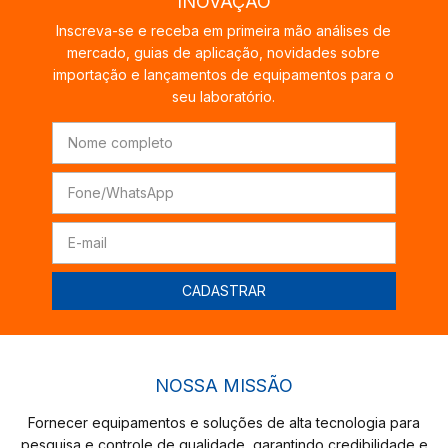
INOVAÇÃO
Inscreva-se e receba em primeira mão análises de
mercado, guias de aplicação, novidades sobre
importação e lançamentos de equipamentos para o
seu laboratório.
NOSSA MISSÃO
Fornecer equipamentos e soluções de alta tecnologia para
pesquisa e controle de qualidade, garantindo credibilidade e