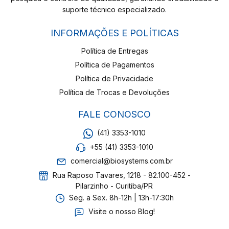
suporte técnico especializado.
INFORMAÇÕES E POLÍTICAS
Política de Entregas
Política de Pagamentos
Política de Privacidade
Política de Trocas e Devoluções
FALE CONOSCO
(41) 3353-1010
+55 (41) 3353-1010
comercial@biosystems.com.br
Rua Raposo Tavares, 1218 - 82.100-452 -
Pilarzinho - Curitiba/PR
Seg. a Sex. 8h-12h | 13h-17:30h
Visite o nosso Blog!