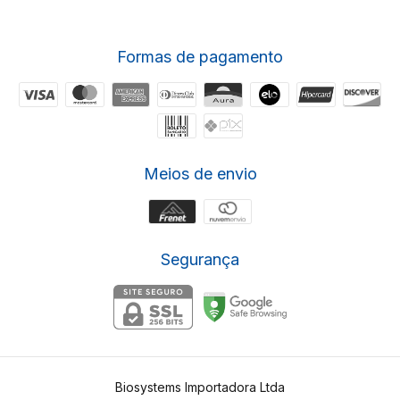
Formas de pagamento
Meios de envio
Segurança
Biosystems Importadora Ltda