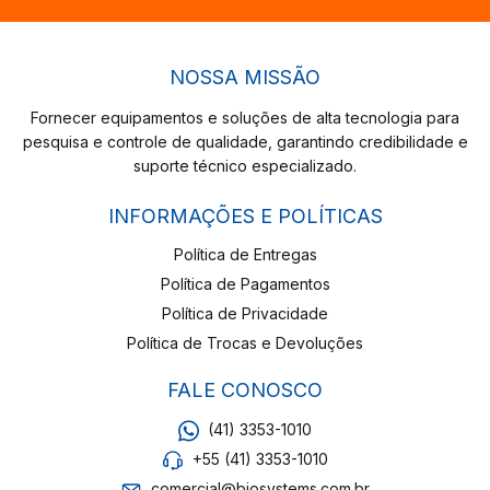
NOSSA MISSÃO
Fornecer equipamentos e soluções de alta tecnologia para
pesquisa e controle de qualidade, garantindo credibilidade e
suporte técnico especializado.
INFORMAÇÕES E POLÍTICAS
Política de Entregas
Política de Pagamentos
Política de Privacidade
Política de Trocas e Devoluções
FALE CONOSCO
(41) 3353-1010
+55 (41) 3353-1010
comercial@biosystems.com.br