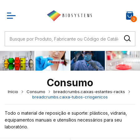
0
Consumo
Início
Consumo
breadcrumbs.caixas-estantes-racks
breadcrumbs.caixa-tubos-criogenicos
Todo o material de reposição e suporte: plásticos, vidraria,
equipamentos manuais e utensílios necessários para seu
laboratório.