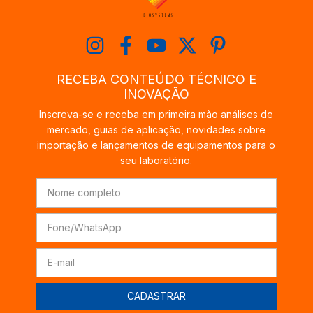
RECEBA CONTEÚDO TÉCNICO E
INOVAÇÃO
Inscreva-se e receba em primeira mão análises de
mercado, guias de aplicação, novidades sobre
importação e lançamentos de equipamentos para o
seu laboratório.