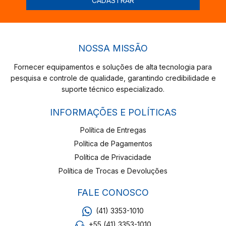
NOSSA MISSÃO
Fornecer equipamentos e soluções de alta tecnologia para
pesquisa e controle de qualidade, garantindo credibilidade e
suporte técnico especializado.
INFORMAÇÕES E POLÍTICAS
Política de Entregas
Política de Pagamentos
Política de Privacidade
Política de Trocas e Devoluções
FALE CONOSCO
(41) 3353-1010
+55 (41) 3353-1010