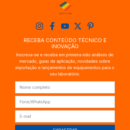
RECEBA CONTEÚDO TÉCNICO E
INOVAÇÃO
Inscreva-se e receba em primeira mão análises de
mercado, guias de aplicação, novidades sobre
importação e lançamentos de equipamentos para o
seu laboratório.