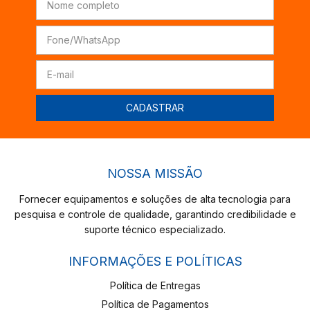
NOSSA MISSÃO
Fornecer equipamentos e soluções de alta tecnologia para
pesquisa e controle de qualidade, garantindo credibilidade e
suporte técnico especializado.
INFORMAÇÕES E POLÍTICAS
Política de Entregas
Política de Pagamentos