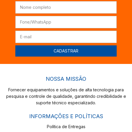
NOSSA MISSÃO
Fornecer equipamentos e soluções de alta tecnologia para
pesquisa e controle de qualidade, garantindo credibilidade e
suporte técnico especializado.
INFORMAÇÕES E POLÍTICAS
Política de Entregas