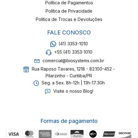
Política de Pagamentos
Política de Privacidade
Política de Trocas e Devoluções
FALE CONOSCO
(41) 3353-1010
+55 (41) 3353-1010
comercial@biosystems.com.br
Rua Raposo Tavares, 1218 - 82.100-452 -
Pilarzinho - Curitiba/PR
Seg. a Sex. 8h-12h | 13h-17:30h
Visite o nosso Blog!
Formas de pagamento