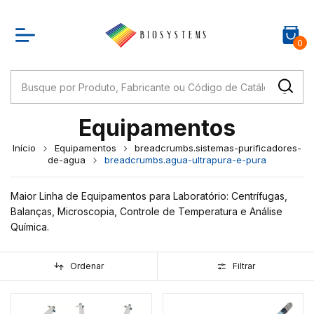
0
Equipamentos
Início
Equipamentos
breadcrumbs.sistemas-purificadores-
de-agua
breadcrumbs.agua-ultrapura-e-pura
Maior Linha de Equipamentos para Laboratório: Centrífugas,
Balanças, Microscopia, Controle de Temperatura e Análise
Química.
Ordenar
Filtrar