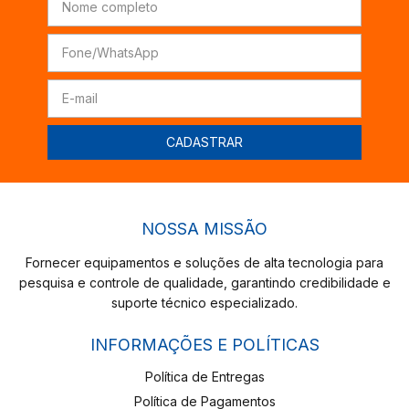
NOSSA MISSÃO
Fornecer equipamentos e soluções de alta tecnologia para
pesquisa e controle de qualidade, garantindo credibilidade e
suporte técnico especializado.
INFORMAÇÕES E POLÍTICAS
Política de Entregas
Política de Pagamentos