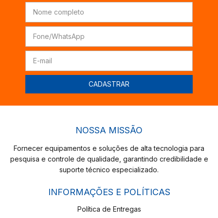
NOSSA MISSÃO
Fornecer equipamentos e soluções de alta tecnologia para
pesquisa e controle de qualidade, garantindo credibilidade e
suporte técnico especializado.
INFORMAÇÕES E POLÍTICAS
Política de Entregas