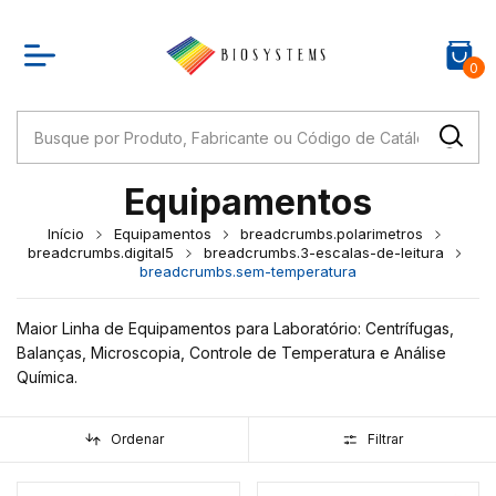
0
Equipamentos
Início
Equipamentos
breadcrumbs.polarimetros
breadcrumbs.digital5
breadcrumbs.3-escalas-de-leitura
breadcrumbs.sem-temperatura
Maior Linha de Equipamentos para Laboratório: Centrífugas,
Balanças, Microscopia, Controle de Temperatura e Análise
Química.
Ordenar
Filtrar