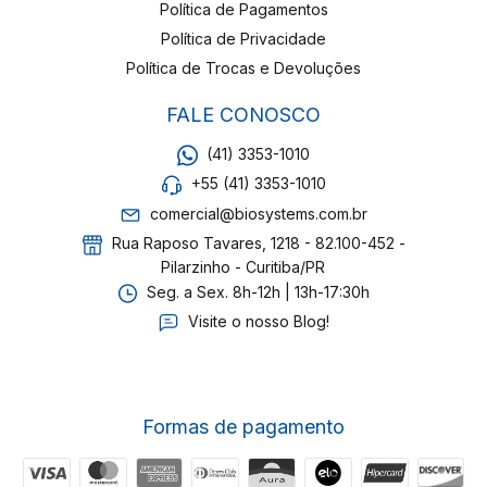
Política de Pagamentos
Política de Privacidade
Política de Trocas e Devoluções
FALE CONOSCO
(41) 3353-1010
+55 (41) 3353-1010
comercial@biosystems.com.br
Rua Raposo Tavares, 1218 - 82.100-452 -
Pilarzinho - Curitiba/PR
Seg. a Sex. 8h-12h | 13h-17:30h
Visite o nosso Blog!
Formas de pagamento