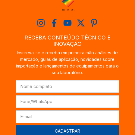
RECEBA CONTEÚDO TÉCNICO E
INOVAÇÃO
Inscreva-se e receba em primeira mão análises de
mercado, guias de aplicação, novidades sobre
importação e lançamentos de equipamentos para o
seu laboratório.