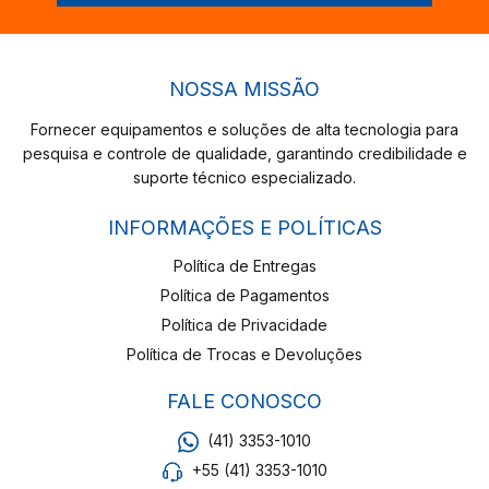
NOSSA MISSÃO
Fornecer equipamentos e soluções de alta tecnologia para
pesquisa e controle de qualidade, garantindo credibilidade e
suporte técnico especializado.
INFORMAÇÕES E POLÍTICAS
Política de Entregas
Política de Pagamentos
Política de Privacidade
Política de Trocas e Devoluções
FALE CONOSCO
(41) 3353-1010
+55 (41) 3353-1010