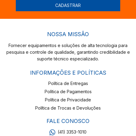
NOSSA MISSÃO
Fornecer equipamentos e soluções de alta tecnologia para
pesquisa e controle de qualidade, garantindo credibilidade e
suporte técnico especializado.
INFORMAÇÕES E POLÍTICAS
Política de Entregas
Política de Pagamentos
Política de Privacidade
Política de Trocas e Devoluções
FALE CONOSCO
(41) 3353-1010