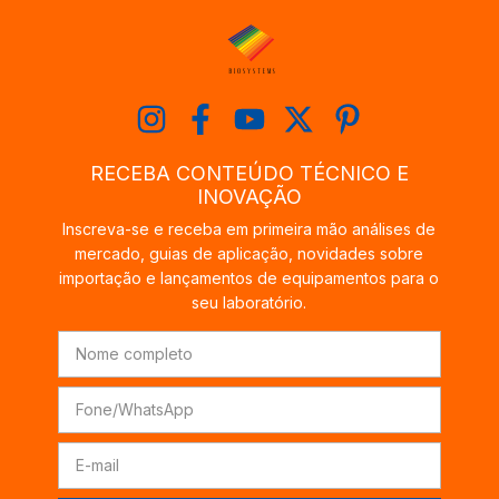
RECEBA CONTEÚDO TÉCNICO E
INOVAÇÃO
Inscreva-se e receba em primeira mão análises de
mercado, guias de aplicação, novidades sobre
importação e lançamentos de equipamentos para o
seu laboratório.