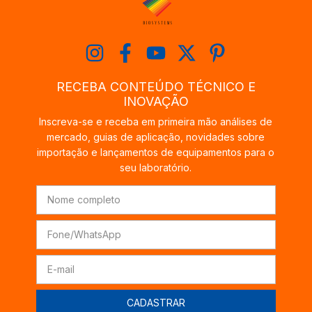
RECEBA CONTEÚDO TÉCNICO E
INOVAÇÃO
Inscreva-se e receba em primeira mão análises de
mercado, guias de aplicação, novidades sobre
importação e lançamentos de equipamentos para o
seu laboratório.