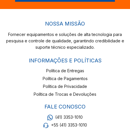
NOSSA MISSÃO
Fornecer equipamentos e soluções de alta tecnologia para
pesquisa e controle de qualidade, garantindo credibilidade e
suporte técnico especializado.
INFORMAÇÕES E POLÍTICAS
Política de Entregas
Política de Pagamentos
Política de Privacidade
Política de Trocas e Devoluções
FALE CONOSCO
(41) 3353-1010
+55 (41) 3353-1010