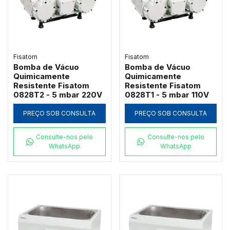
Fisatom
Fisatom
Bomba de Vácuo
Bomba de Vácuo
Quimicamente
Quimicamente
Resistente Fisatom
Resistente Fisatom
0828T2 - 5 mbar 220V
0828T1 - 5 mbar 110V
PREÇO SOB CONSULTA
PREÇO SOB CONSULTA
Consulte-nos pelo
Consulte-nos pelo
WhatsApp
WhatsApp