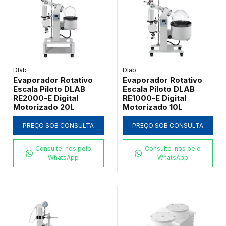
Dlab
Dlab
Evaporador Rotativo
Evaporador Rotativo
Escala Piloto DLAB
Escala Piloto DLAB
RE2000-E Digital
RE1000-E Digital
Motorizado 20L
Motorizado 10L
PREÇO SOB CONSULTA
PREÇO SOB CONSULTA
Consulte-nos pelo
Consulte-nos pelo
WhatsApp
WhatsApp