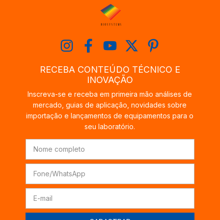
RECEBA CONTEÚDO TÉCNICO E
INOVAÇÃO
Inscreva-se e receba em primeira mão análises de
mercado, guias de aplicação, novidades sobre
importação e lançamentos de equipamentos para o
seu laboratório.