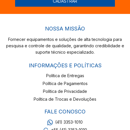
NOSSA MISSÃO
Fornecer equipamentos e soluções de alta tecnologia para
pesquisa e controle de qualidade, garantindo credibilidade e
suporte técnico especializado.
INFORMAÇÕES E POLÍTICAS
Política de Entregas
Política de Pagamentos
Política de Privacidade
Política de Trocas e Devoluções
FALE CONOSCO
(41) 3353-1010