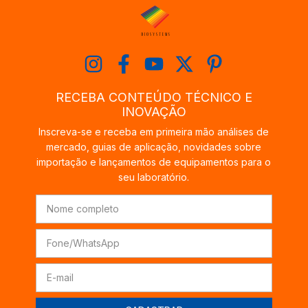
RECEBA CONTEÚDO TÉCNICO E
INOVAÇÃO
Inscreva-se e receba em primeira mão análises de
mercado, guias de aplicação, novidades sobre
importação e lançamentos de equipamentos para o
seu laboratório.