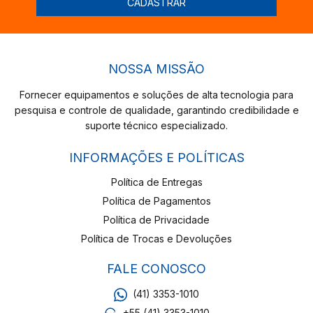
NOSSA MISSÃO
Fornecer equipamentos e soluções de alta tecnologia para
pesquisa e controle de qualidade, garantindo credibilidade e
suporte técnico especializado.
INFORMAÇÕES E POLÍTICAS
Política de Entregas
Política de Pagamentos
Política de Privacidade
Política de Trocas e Devoluções
FALE CONOSCO
(41) 3353-1010