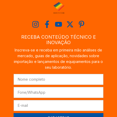
RECEBA CONTEÚDO TÉCNICO E
INOVAÇÃO
Inscreva-se e receba em primeira mão análises de
mercado, guias de aplicação, novidades sobre
importação e lançamentos de equipamentos para o
seu laboratório.