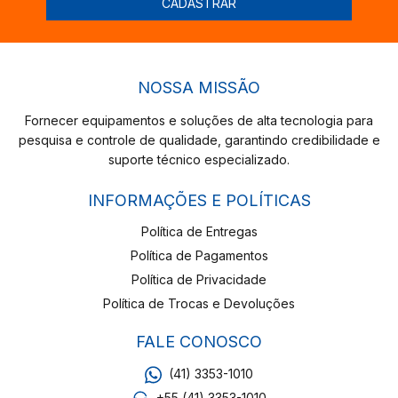
NOSSA MISSÃO
Fornecer equipamentos e soluções de alta tecnologia para
pesquisa e controle de qualidade, garantindo credibilidade e
suporte técnico especializado.
INFORMAÇÕES E POLÍTICAS
Política de Entregas
Política de Pagamentos
Política de Privacidade
Política de Trocas e Devoluções
FALE CONOSCO
(41) 3353-1010